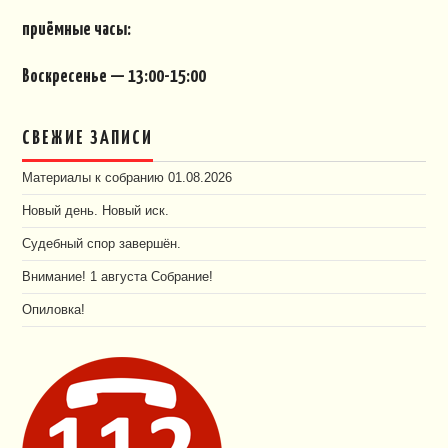
приёмные часы:
Воскресенье — 13:00-15:00
СВЕЖИЕ ЗАПИСИ
Материалы к собранию 01.08.2026
Новый день. Новый иск.
Судебный спор завершён.
Внимание! 1 августа Собрание!
Опиловка!