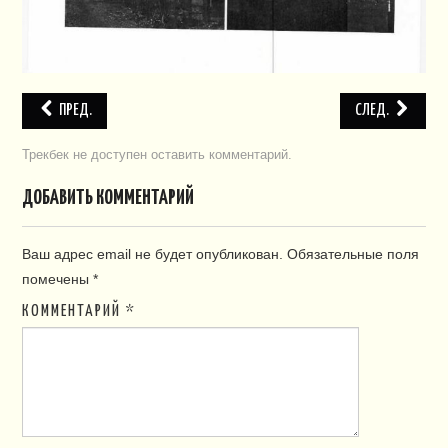
ПРЕД.
СЛЕД.
Трекбек не доступен
оставить комментарий
.
ДОБАВИТЬ КОММЕНТАРИЙ
Ваш адрес email не будет опубликован.
Обязательные поля
помечены
*
КОММЕНТАРИЙ
*