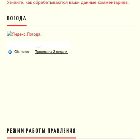
Узнайте, как обрабатываются ваши данные комментариев
.
ПОГОДА
РЕЖИМ РАБОТЫ ПРАВЛЕНИЯ