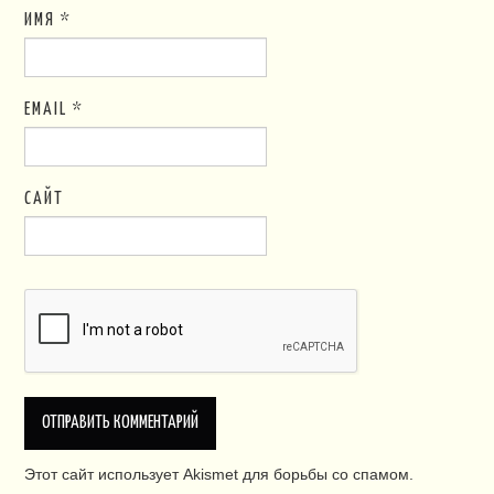
ИМЯ
*
EMAIL
*
САЙТ
Этот сайт использует Akismet для борьбы со спамом.