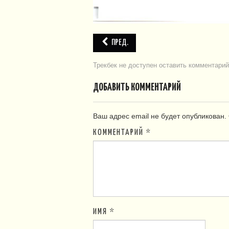
ПРЕД.
Трекбек не доступен
оставить комментарий
ДОБАВИТЬ КОММЕНТАРИЙ
Ваш адрес email не будет опубликован.
КОММЕНТАРИЙ
*
ИМЯ
*