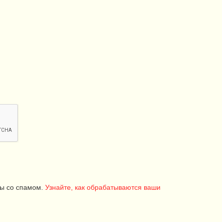
бы со спамом.
Узнайте, как обрабатываются ваши