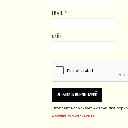
EMAIL
*
САЙТ
Этот сайт использует Akismet для борь
данные комментариев
.