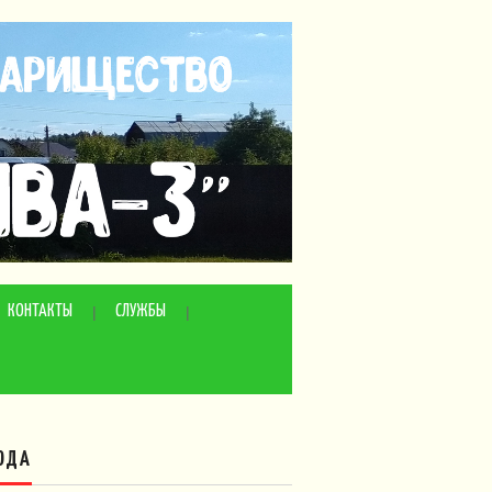
КОНТАКТЫ
СЛУЖБЫ
ОДА