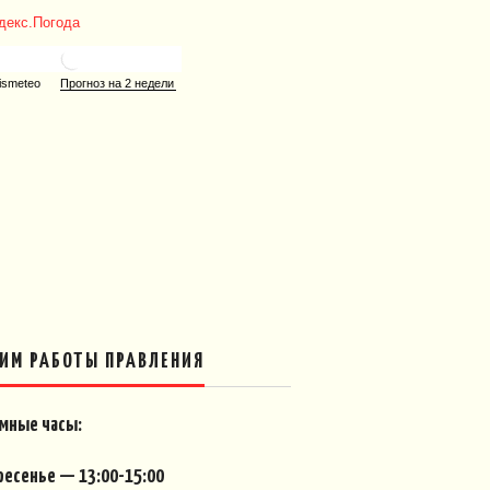
ИМ РАБОТЫ ПРАВЛЕНИЯ
мные часы:
ресенье — 13:00-15:00