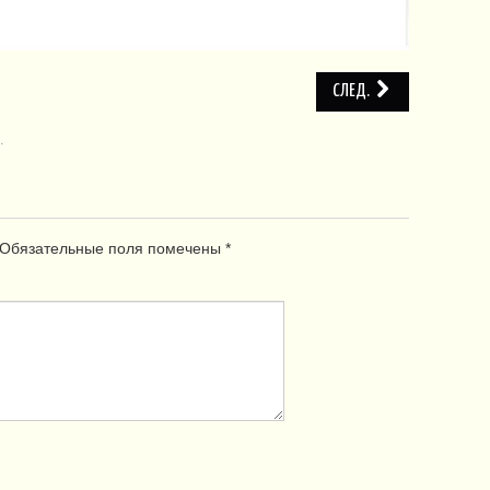
СЛЕД.
.
Обязательные поля помечены
*