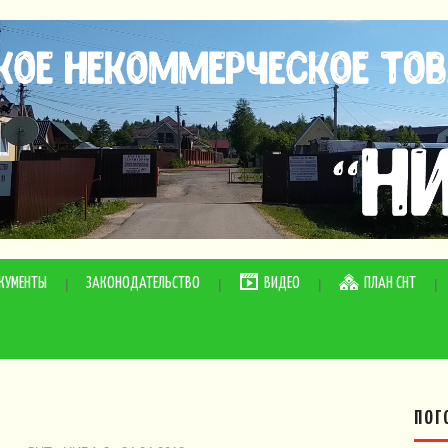
КУМЕНТЫ
ЗАКОНОДАТЕЛЬСТВО
ВИДЕО
ПЛАН СНТ
ПОГ