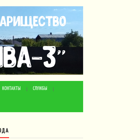
КОНТАКТЫ
СЛУЖБЫ
ОДА