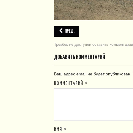
ПРЕД.
Трекбек не доступен
оставить комментарий
ДОБАВИТЬ КОММЕНТАРИЙ
Ваш адрес email не будет опубликован.
КОММЕНТАРИЙ
*
ИМЯ
*