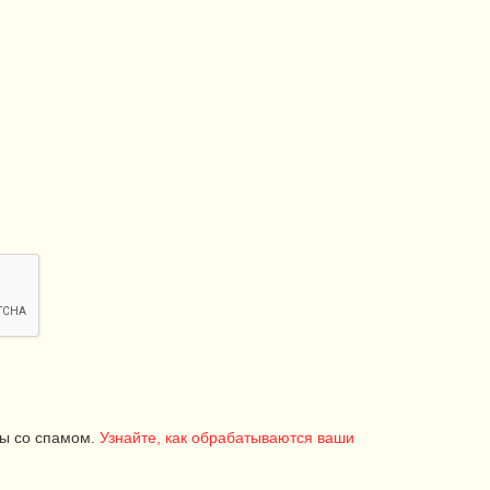
бы со спамом.
Узнайте, как обрабатываются ваши