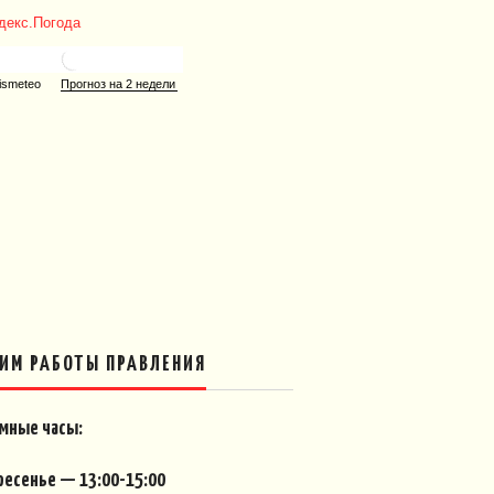
ИМ РАБОТЫ ПРАВЛЕНИЯ
мные часы:
ресенье — 13:00-15:00