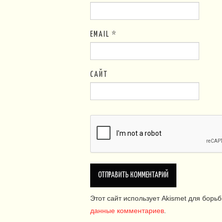
EMAIL
*
САЙТ
Этот сайт использует Akismet для борь
данные комментариев
.