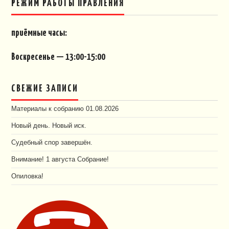
РЕЖИМ РАБОТЫ ПРАВЛЕНИЯ
приёмные часы:
Воскресенье — 13:00-15:00
СВЕЖИЕ ЗАПИСИ
Материалы к собранию 01.08.2026
Новый день. Новый иск.
Судебный спор завершён.
Внимание! 1 августа Собрание!
Опиловка!