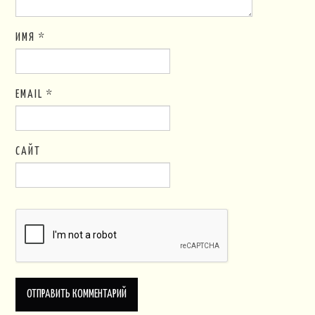
ИМЯ
*
EMAIL
*
САЙТ