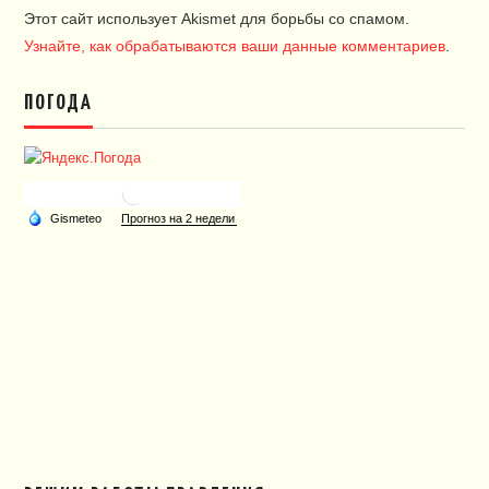
Этот сайт использует Akismet для борьбы со спамом.
Узнайте, как обрабатываются ваши данные комментариев
.
ПОГОДА