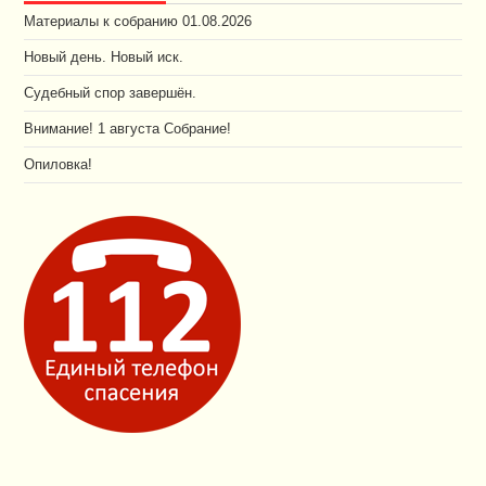
Материалы к собранию 01.08.2026
Новый день. Новый иск.
Судебный спор завершён.
Внимание! 1 августа Собрание!
Опиловка!