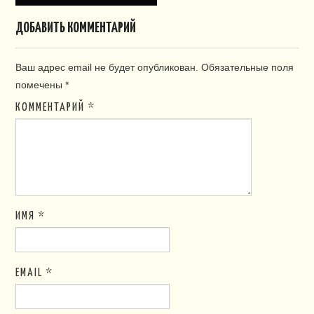
ДОБАВИТЬ КОММЕНТАРИЙ
Ваш адрес email не будет опубликован.
Обязательные поля
помечены
*
КОММЕНТАРИЙ
*
ИМЯ
*
EMAIL
*