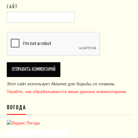
САЙТ
Этот сайт использует Akismet для борьбы со спамом.
Узнайте, как обрабатываются ваши данные комментариев
.
ПОГОДА