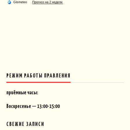
РЕЖИМ РАБОТЫ ПРАВЛЕНИЯ
приёмные часы:
Воскресенье — 13:00-15:00
СВЕЖИЕ ЗАПИСИ