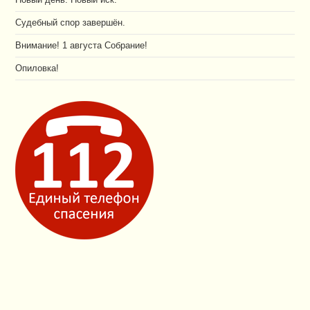
Судебный спор завершён.
Внимание! 1 августа Собрание!
Опиловка!