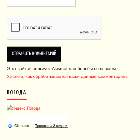
Этот сайт использует Akismet для борьбы со спамом.
Узнайте, как обрабатываются ваши данные комментариев
.
ПОГОДА