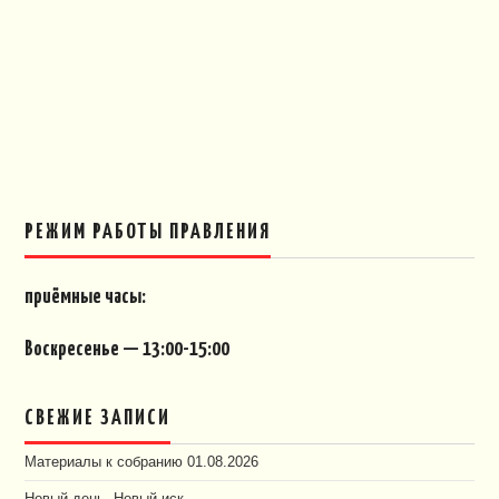
РЕЖИМ РАБОТЫ ПРАВЛЕНИЯ
приёмные часы:
Воскресенье — 13:00-15:00
СВЕЖИЕ ЗАПИСИ
Материалы к собранию 01.08.2026
Новый день. Новый иск.