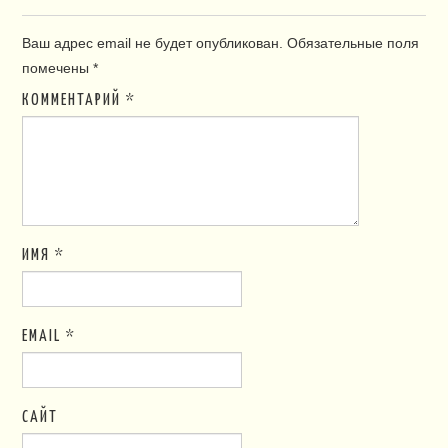
Ваш адрес email не будет опубликован.
Обязательные поля
помечены
*
КОММЕНТАРИЙ
*
ИМЯ
*
EMAIL
*
САЙТ