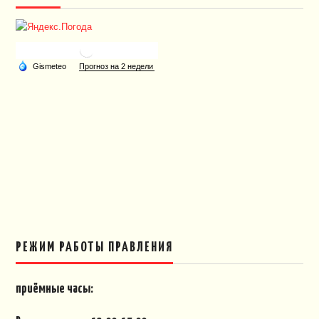
РЕЖИМ РАБОТЫ ПРАВЛЕНИЯ
приёмные часы: