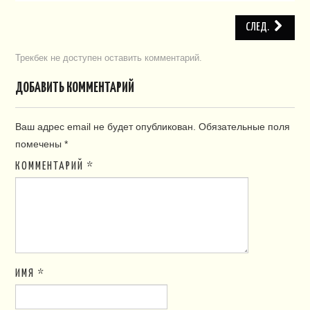
СЛЕД.
Трекбек не доступен
оставить комментарий
.
ДОБАВИТЬ КОММЕНТАРИЙ
Ваш адрес email не будет опубликован.
Обязательные поля
помечены
*
КОММЕНТАРИЙ
*
ИМЯ
*