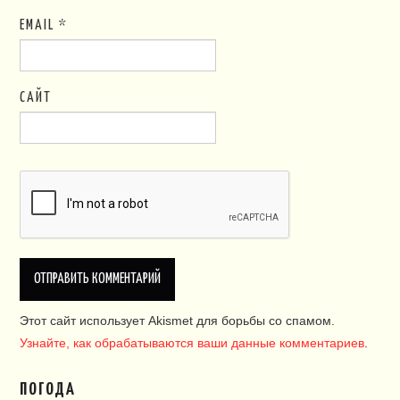
EMAIL
*
САЙТ
Этот сайт использует Akismet для борьбы со спамом.
Узнайте, как обрабатываются ваши данные комментариев
.
ПОГОДА