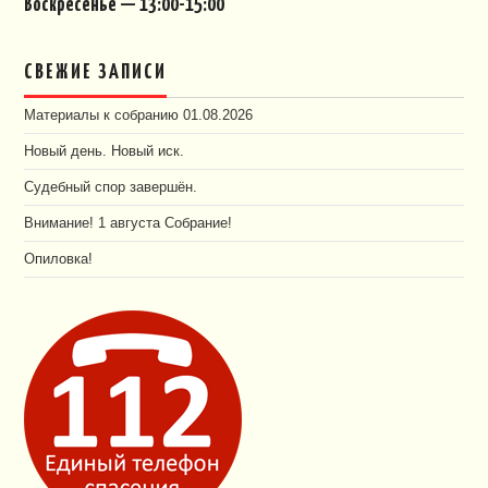
Воскресенье — 13:00-15:00
СВЕЖИЕ ЗАПИСИ
Материалы к собранию 01.08.2026
Новый день. Новый иск.
Судебный спор завершён.
Внимание! 1 августа Собрание!
Опиловка!