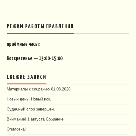
РЕЖИМ РАБОТЫ ПРАВЛЕНИЯ
приёмные часы:
Воскресенье — 13:00-15:00
СВЕЖИЕ ЗАПИСИ
Материалы к собранию 01.08.2026
Новый день. Новый иск.
Судебный спор завершён.
Внимание! 1 августа Собрание!
Опиловка!