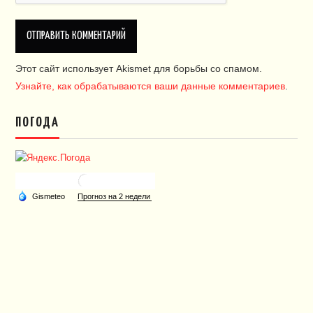
Этот сайт использует Akismet для борьбы со спамом.
Узнайте, как обрабатываются ваши данные комментариев
.
ПОГОДА