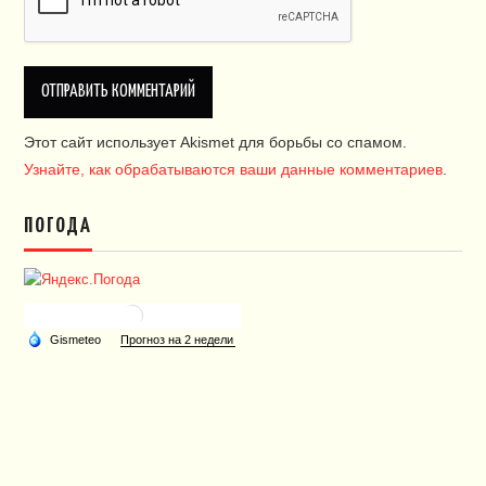
Этот сайт использует Akismet для борьбы со спамом.
Узнайте, как обрабатываются ваши данные комментариев
.
ПОГОДА