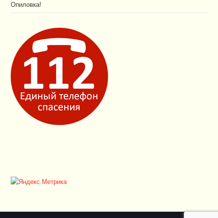
Опиловка!