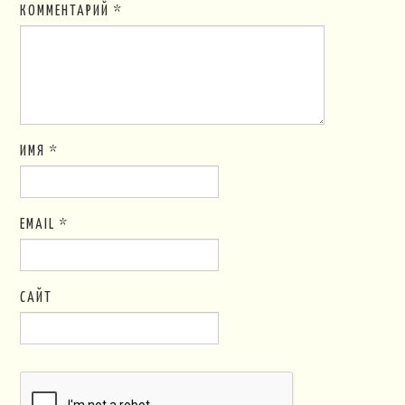
КОММЕНТАРИЙ
*
ИМЯ
*
EMAIL
*
САЙТ