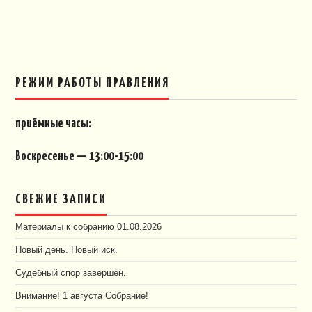
РЕЖИМ РАБОТЫ ПРАВЛЕНИЯ
приёмные часы:
Воскресенье — 13:00-15:00
СВЕЖИЕ ЗАПИСИ
Материалы к собранию 01.08.2026
Новый день. Новый иск.
Судебный спор завершён.
Внимание! 1 августа Собрание!