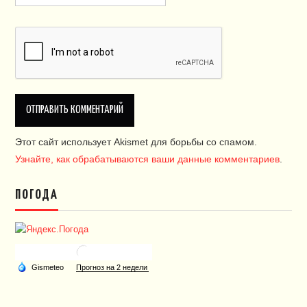
Этот сайт использует Akismet для борьбы со спамом.
Узнайте, как обрабатываются ваши данные комментариев
.
ПОГОДА