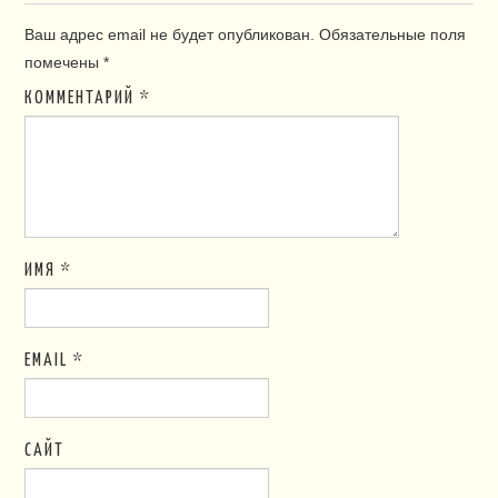
Ваш адрес email не будет опубликован.
Обязательные поля
помечены
*
КОММЕНТАРИЙ
*
ИМЯ
*
EMAIL
*
САЙТ