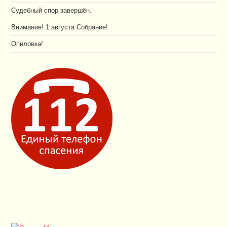
Судебный спор завершён.
Внимание! 1 августа Собрание!
Опиловка!