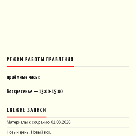
РЕЖИМ РАБОТЫ ПРАВЛЕНИЯ
приёмные часы:
Воскресенье — 13:00-15:00
СВЕЖИЕ ЗАПИСИ
Материалы к собранию 01.08.2026
Новый день. Новый иск.