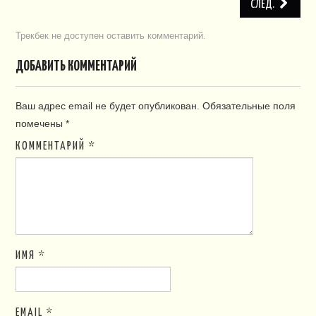
СЛЕД.
Трекбек не доступен
оставить комментарий
.
ДОБАВИТЬ КОММЕНТАРИЙ
Ваш адрес email не будет опубликован.
Обязательные поля
помечены
*
КОММЕНТАРИЙ
*
ИМЯ
*
EMAIL
*