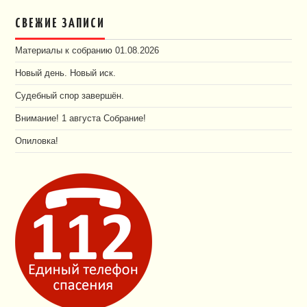
СВЕЖИЕ ЗАПИСИ
Материалы к собранию 01.08.2026
Новый день. Новый иск.
Судебный спор завершён.
Внимание! 1 августа Собрание!
Опиловка!