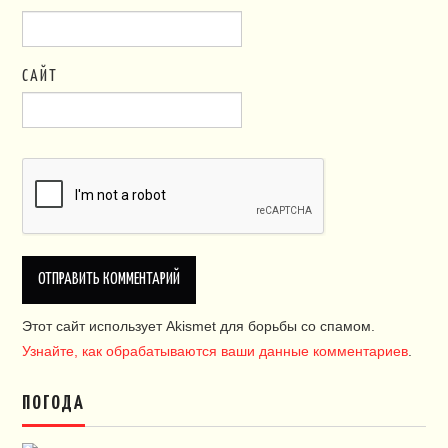
САЙТ
Этот сайт использует Akismet для борьбы со спамом.
Узнайте, как обрабатываются ваши данные комментариев
.
ПОГОДА