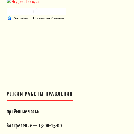
РЕЖИМ РАБОТЫ ПРАВЛЕНИЯ
приёмные часы:
Воскресенье — 13:00-15:00