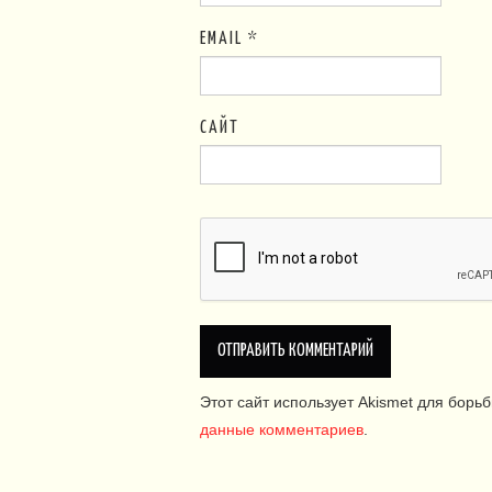
EMAIL
*
САЙТ
Этот сайт использует Akismet для борь
данные комментариев
.