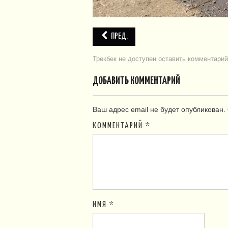
ПРЕД.
Трекбек не доступен
оставить комментарий
ДОБАВИТЬ КОММЕНТАРИЙ
Ваш адрес email не будет опубликован.
КОММЕНТАРИЙ
*
ИМЯ
*