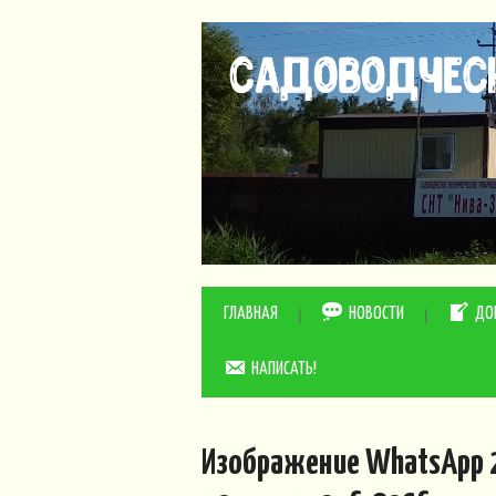
ГЛАВНАЯ
НОВОСТИ
ДО
НАПИСАТЬ!
Изображение WhatsApp 2