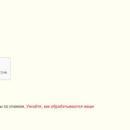
бы со спамом.
Узнайте, как обрабатываются ваши