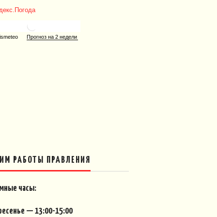
ИМ РАБОТЫ ПРАВЛЕНИЯ
мные часы:
ресенье — 13:00-15:00