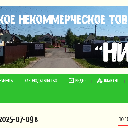
КУМЕНТЫ
ЗАКОНОДАТЕЛЬСТВО
ВИДЕО
ПЛАН СНТ
025-07-09 в
ПОГ