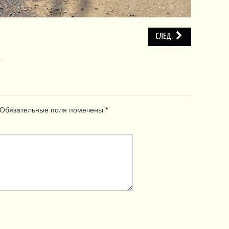
СЛЕД.
.
Обязательные поля помечены
*