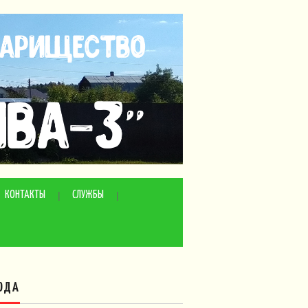
КОНТАКТЫ
СЛУЖБЫ
ОДА