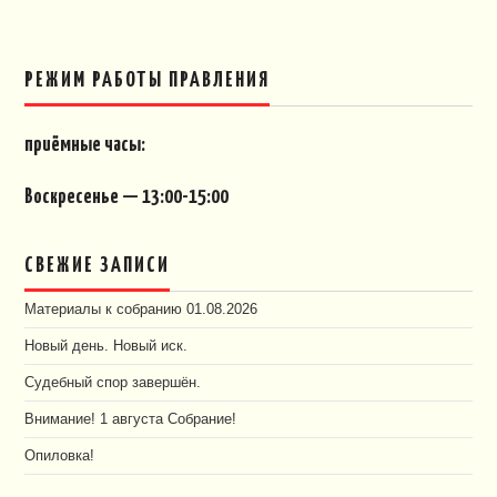
РЕЖИМ РАБОТЫ ПРАВЛЕНИЯ
приёмные часы:
Воскресенье — 13:00-15:00
СВЕЖИЕ ЗАПИСИ
Материалы к собранию 01.08.2026
Новый день. Новый иск.
Судебный спор завершён.
Внимание! 1 августа Собрание!
Опиловка!