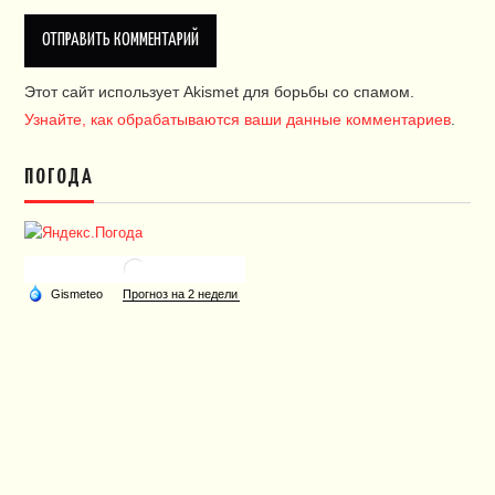
Этот сайт использует Akismet для борьбы со спамом.
Узнайте, как обрабатываются ваши данные комментариев
.
ПОГОДА