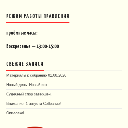
РЕЖИМ РАБОТЫ ПРАВЛЕНИЯ
приёмные часы:
Воскресенье — 13:00-15:00
СВЕЖИЕ ЗАПИСИ
Материалы к собранию 01.08.2026
Новый день. Новый иск.
Судебный спор завершён.
Внимание! 1 августа Собрание!
Опиловка!