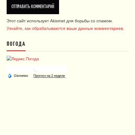
Этот сайт использует Akismet для борьбы со спамом.
Узнайте, как обрабатываются ваши данные комментариев
.
ПОГОДА