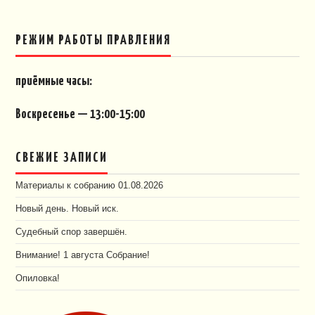
РЕЖИМ РАБОТЫ ПРАВЛЕНИЯ
приёмные часы:
Воскресенье — 13:00-15:00
СВЕЖИЕ ЗАПИСИ
Материалы к собранию 01.08.2026
Новый день. Новый иск.
Судебный спор завершён.
Внимание! 1 августа Собрание!
Опиловка!