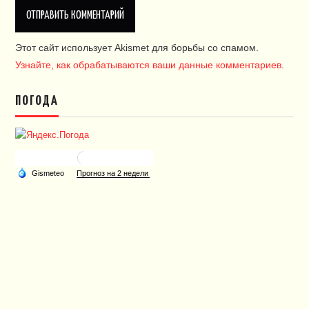
Этот сайт использует Akismet для борьбы со спамом.
Узнайте, как обрабатываются ваши данные комментариев
.
ПОГОДА