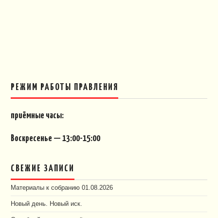
РЕЖИМ РАБОТЫ ПРАВЛЕНИЯ
приёмные часы:
Воскресенье — 13:00-15:00
СВЕЖИЕ ЗАПИСИ
Материалы к собранию 01.08.2026
Новый день. Новый иск.