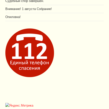
Судебный спор завершён.
Внимание! 1 августа Собрание!
Опиловка!