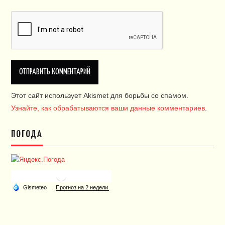
Этот сайт использует Akismet для борьбы со спамом.
Узнайте, как обрабатываются ваши данные комментариев
.
ПОГОДА