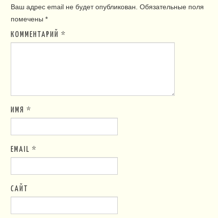
Ваш адрес email не будет опубликован.
Обязательные поля
помечены
*
КОММЕНТАРИЙ
*
ИМЯ
*
EMAIL
*
САЙТ