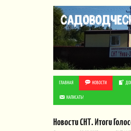
ГЛАВНАЯ
НОВОСТИ
ДО
НАПИСАТЬ!
Новости СНТ. Итоги Голо