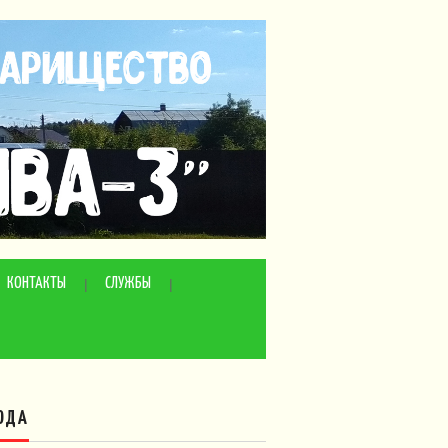
КОНТАКТЫ
СЛУЖБЫ
ОДА