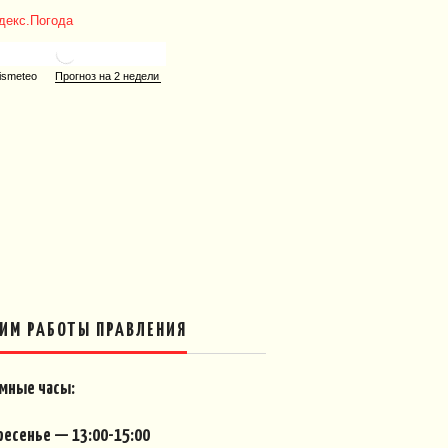
ИМ РАБОТЫ ПРАВЛЕНИЯ
мные часы:
ресенье — 13:00-15:00