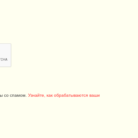
бы со спамом.
Узнайте, как обрабатываются ваши