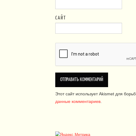
САЙТ
Этот сайт использует Akismet для борь
данные комментариев
.