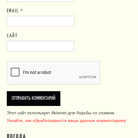
EMAIL
*
САЙТ
Этот сайт использует Akismet для борьбы со спамом.
Узнайте, как обрабатываются ваши данные комментариев
.
ПОГОДА