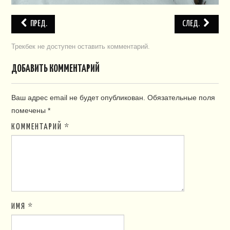
ПРЕД.
СЛЕД.
Трекбек не доступен
оставить комментарий
.
ДОБАВИТЬ КОММЕНТАРИЙ
Ваш адрес email не будет опубликован.
Обязательные поля
помечены
*
КОММЕНТАРИЙ
*
ИМЯ
*