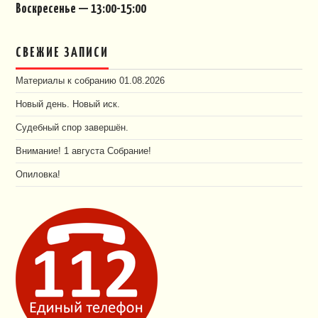
Воскресенье — 13:00-15:00
СВЕЖИЕ ЗАПИСИ
Материалы к собранию 01.08.2026
Новый день. Новый иск.
Судебный спор завершён.
Внимание! 1 августа Собрание!
Опиловка!