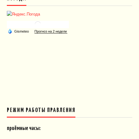
РЕЖИМ РАБОТЫ ПРАВЛЕНИЯ
приёмные часы: