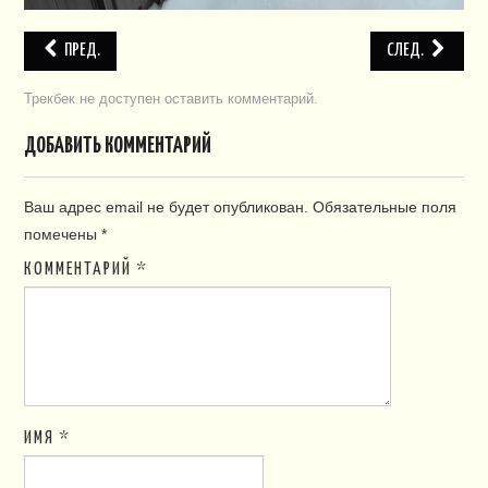
ПРЕД.
СЛЕД.
Трекбек не доступен
оставить комментарий
.
ДОБАВИТЬ КОММЕНТАРИЙ
Ваш адрес email не будет опубликован.
Обязательные поля
помечены
*
КОММЕНТАРИЙ
*
ИМЯ
*