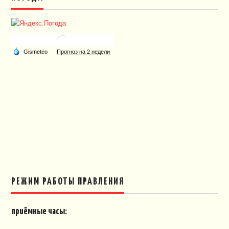
РЕЖИМ РАБОТЫ ПРАВЛЕНИЯ
приёмные часы: