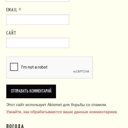
EMAIL
*
САЙТ
Этот сайт использует Akismet для борьбы со спамом.
Узнайте, как обрабатываются ваши данные комментариев
.
ПОГОДА