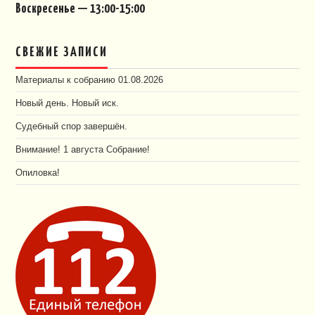
Воскресенье — 13:00-15:00
СВЕЖИЕ ЗАПИСИ
Материалы к собранию 01.08.2026
Новый день. Новый иск.
Судебный спор завершён.
Внимание! 1 августа Собрание!
Опиловка!