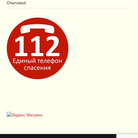
Опиловка!