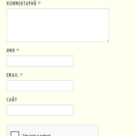
КОММЕНТАРИЙ
*
ИМЯ
*
EMAIL
*
САЙТ