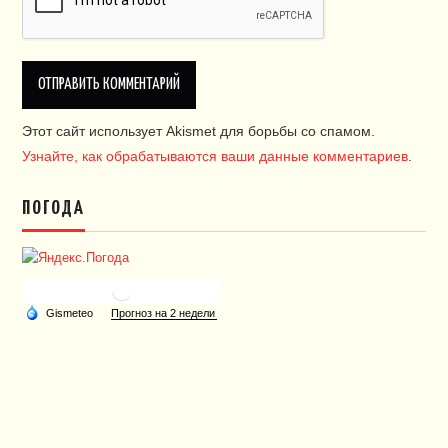
Этот сайт использует Akismet для борьбы со спамом.
Узнайте, как обрабатываются ваши данные комментариев
.
ПОГОДА