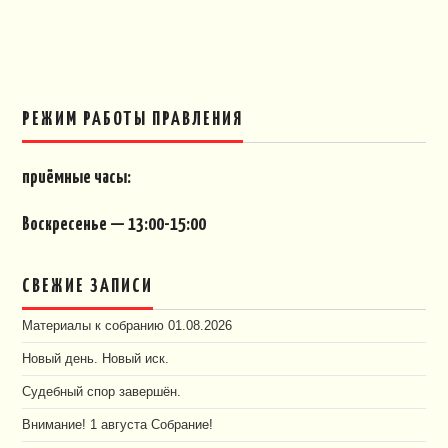
РЕЖИМ РАБОТЫ ПРАВЛЕНИЯ
приёмные часы:
Воскресенье — 13:00-15:00
СВЕЖИЕ ЗАПИСИ
Материалы к собранию 01.08.2026
Новый день. Новый иск.
Судебный спор завершён.
Внимание! 1 августа Собрание!