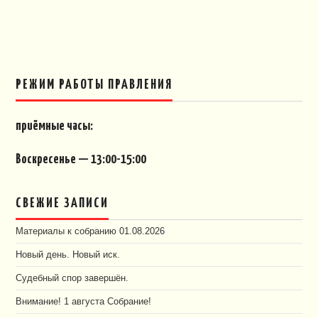
РЕЖИМ РАБОТЫ ПРАВЛЕНИЯ
приёмные часы:
Воскресенье — 13:00-15:00
СВЕЖИЕ ЗАПИСИ
Материалы к собранию 01.08.2026
Новый день. Новый иск.
Судебный спор завершён.
Внимание! 1 августа Собрание!