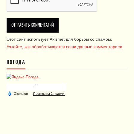
Этот сайт использует Akismet для борьбы со спамом.
Узнайте, как обрабатываются ваши данные комментариев
.
ПОГОДА