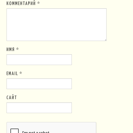
КОММЕНТАРИЙ
*
ИМЯ
*
EMAIL
*
САЙТ