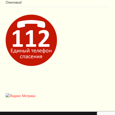
Опиловка!