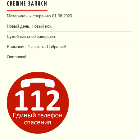
СВЕЖИЕ ЗАПИСИ
Материалы к собранию 01.08.2026
Новый день. Новый иск.
Судебный спор завершён.
Внимание! 1 августа Собрание!
Опиловка!