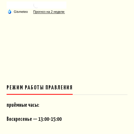
РЕЖИМ РАБОТЫ ПРАВЛЕНИЯ
приёмные часы:
Воскресенье — 13:00-15:00