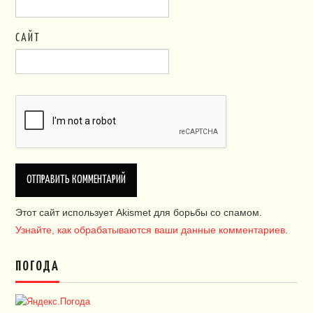
САЙТ
Этот сайт использует Akismet для борьбы со спамом.
Узнайте, как обрабатываются ваши данные комментариев
.
ПОГОДА