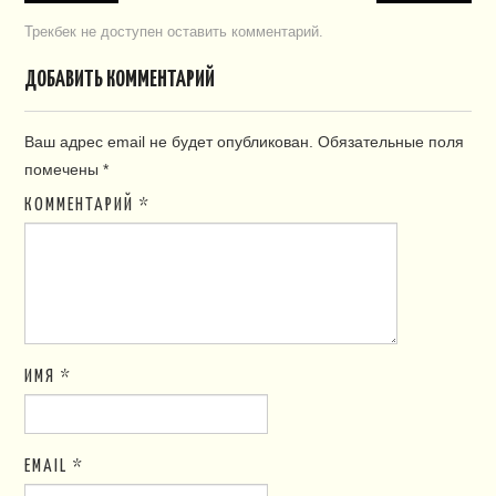
Трекбек не доступен
оставить комментарий
.
ДОБАВИТЬ КОММЕНТАРИЙ
Ваш адрес email не будет опубликован.
Обязательные поля
помечены
*
КОММЕНТАРИЙ
*
ИМЯ
*
EMAIL
*