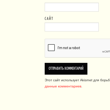
САЙТ
Этот сайт использует Akismet для борь
данные комментариев
.