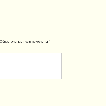
.
Обязательные поля помечены
*