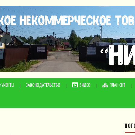
КУМЕНТЫ
ЗАКОНОДАТЕЛЬСТВО
ВИДЕО
ПЛАН СНТ
ПОГ