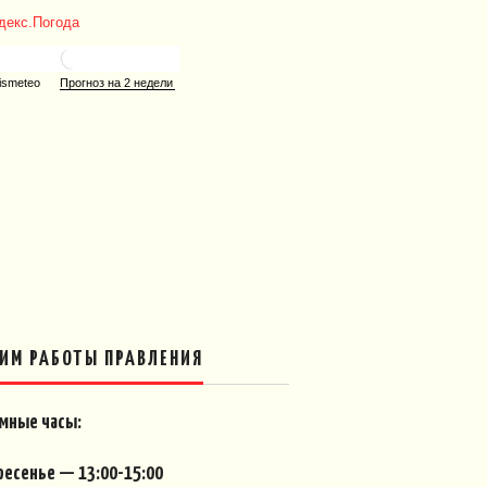
ИМ РАБОТЫ ПРАВЛЕНИЯ
мные часы:
ресенье — 13:00-15:00