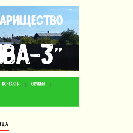
КОНТАКТЫ
СЛУЖБЫ
ОДА