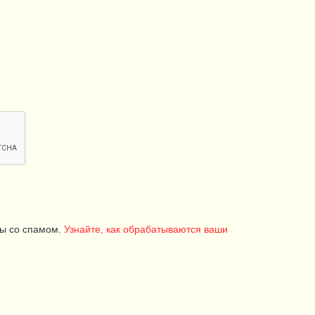
бы со спамом.
Узнайте, как обрабатываются ваши